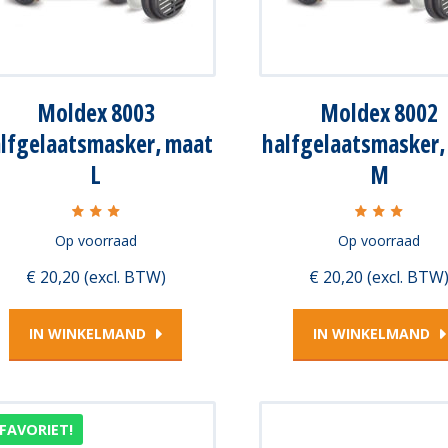
Moldex 8003
Moldex 8002
lfgelaatsmasker, maat
halfgelaatsmasker,
L
M
Op voorraad
Op voorraad
€ 20,20 (excl. BTW)
€ 20,20 (excl. BTW
IN WINKELMAND
IN WINKELMAND
FAVORIET!