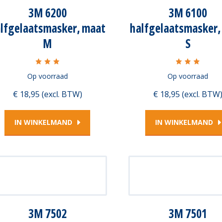
3M 6200
3M 6100
lfgelaatsmasker, maat
halfgelaatsmasker,
M
S
Op voorraad
Op voorraad
€ 18,95 (excl. BTW)
€ 18,95 (excl. BTW
IN WINKELMAND
IN WINKELMAND
3M 7502
3M 7501