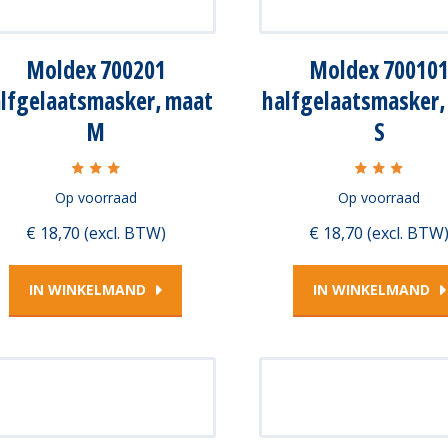
Moldex 700201
Moldex 70010
lfgelaatsmasker, maat
halfgelaatsmasker,
M
S
Op voorraad
Op voorraad
€ 18,70 (excl. BTW)
€ 18,70 (excl. BTW
IN WINKELMAND
IN WINKELMAND