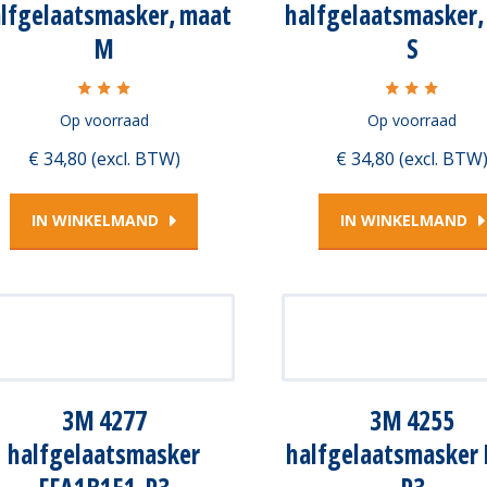
lfgelaatsmasker, maat
halfgelaatsmasker,
M
S
Op voorraad
Op voorraad
€ 34,80 (excl. BTW)
€ 34,80 (excl. BTW
IN WINKELMAND
IN WINKELMAND
3M 4277
3M 4255
halfgelaatsmasker
halfgelaatsmasker 