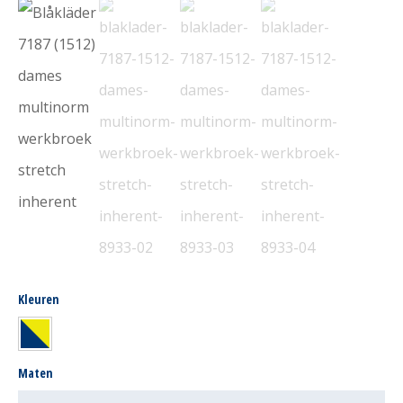
Kleuren
Maten