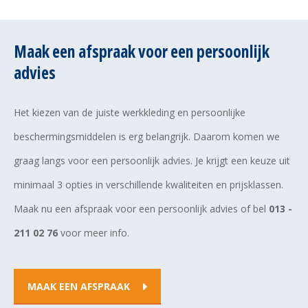
Maak een afspraak voor een persoonlijk
advies
Het kiezen van de juiste werkkleding en persoonlijke
beschermingsmiddelen is erg belangrijk. Daarom komen we
graag langs voor een persoonlijk advies. Je krijgt een keuze uit
minimaal 3 opties in verschillende kwaliteiten en prijsklassen.
Maak nu een afspraak voor een persoonlijk advies of bel
013 -
211 02 76
voor meer info.
MAAK EEN AFSPRAAK