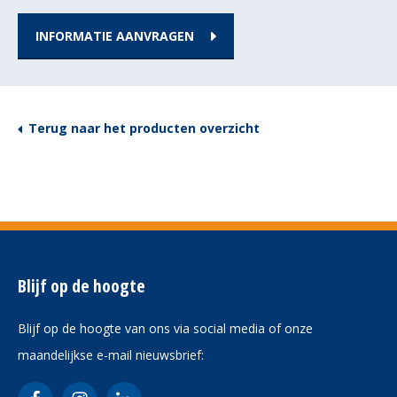
INFORMATIE AANVRAGEN
Terug naar het producten overzicht
Blijf op de hoogte
Blijf op de hoogte van ons via social media of onze
maandelijkse e-mail nieuwsbrief: